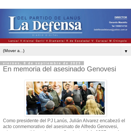
▼
viernes, 8 de septiembre de 2023
En memoria del asesinado Genovesi
Como presidente del PJ Lanús, Julián Alvarez encabezó el
acto conmemorativo del asesinato de Alfredo Genovesi,