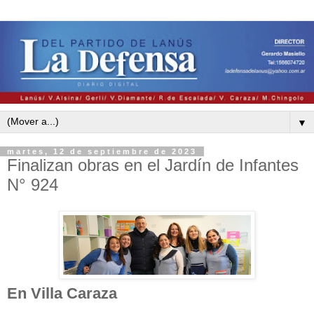
▼
martes, 12 de septiembre de 2023
Finalizan obras en el Jardín de Infantes
N° 924
En Villa Caraza