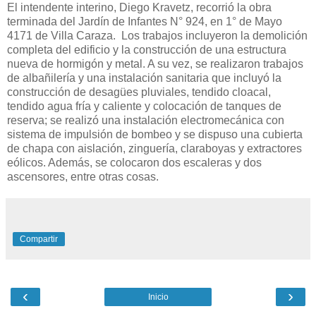
El intendente interino, Diego Kravetz, recorrió la obra
terminada del Jardín de Infantes N° 924, en 1° de Mayo
4171 de Villa Caraza. Los trabajos incluyeron la demolición
completa del edificio y la construcción de una estructura
nueva de hormigón y metal. A su vez, se realizaron trabajos
de albañilería y una instalación sanitaria que incluyó la
construcción de desagües pluviales, tendido cloacal,
tendido agua fría y caliente y colocación de tanques de
reserva; se realizó una instalación electromecánica con
sistema de impulsión de bombeo y se dispuso una cubierta
de chapa con aislación, zinguería, claraboyas y extractores
eólicos. Además, se colocaron dos escaleras y dos
ascensores, entre otras cosas.
Compartir
‹
›
Inicio