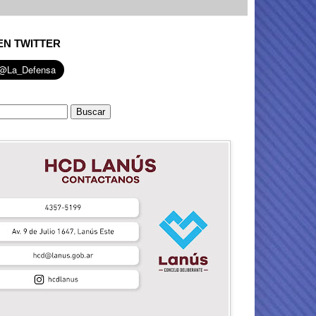
EN TWITTER