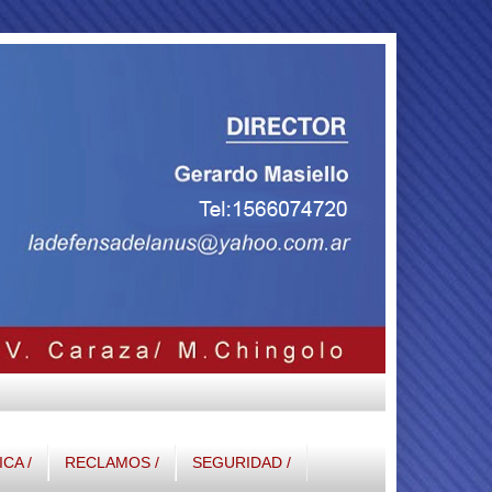
ICA /
RECLAMOS /
SEGURIDAD /