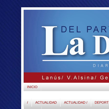
INICIO
/
ACTUALIDAD
ACTUALIDAD /
DEPORTE