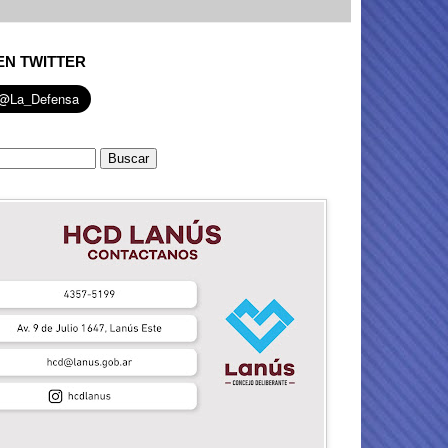
EN TWITTER