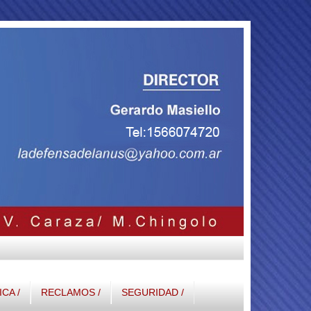
ICA /
RECLAMOS /
SEGURIDAD /