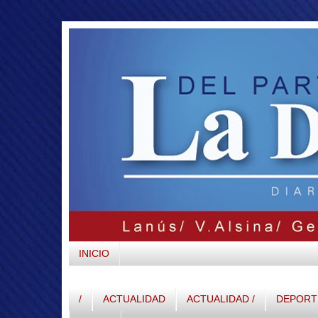
INICIO
/
ACTUALIDAD
ACTUALIDAD /
DEPORTE