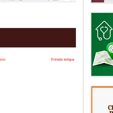
nicio
Entrada antigua