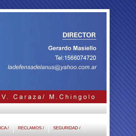
ICA /
RECLAMOS /
SEGURIDAD /