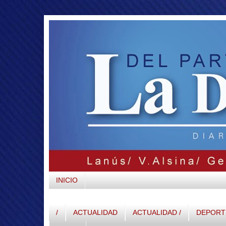
INICIO
/
ACTUALIDAD
ACTUALIDAD /
DEPORTE