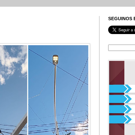
SEGUINOS 