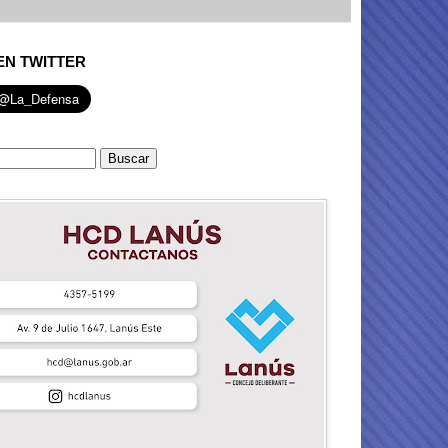
EN TWITTER