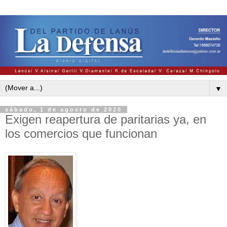
▼
sábado, 1 de agosto de 2020
Exigen reapertura de paritarias ya, en
los comercios que funcionan