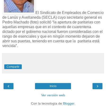
El Sindicato de Empleados de Comercio
de Lanús y Avellaneda (SECLA) cuyo secretario general es
Pedro Machado (foto) solicitó “la apertura de paritarias con
aquellas empresas que en el contexto de cuarentena
dictado por el gobierno nacional fueron consideradas con el
rango de esenciales y que en ningún momento dejaron de
abrir sus puertas, teniendo en cuenta que la paritaria está
vencida”.
Compartir
‹
›
Inicio
Ver versión web
Con la tecnología de
Blogger
.