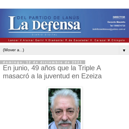
▼
domingo, 12 de diciembre de 2021
En junio, 49 años que la Triple A
masacró a la juventud en Ezeiza