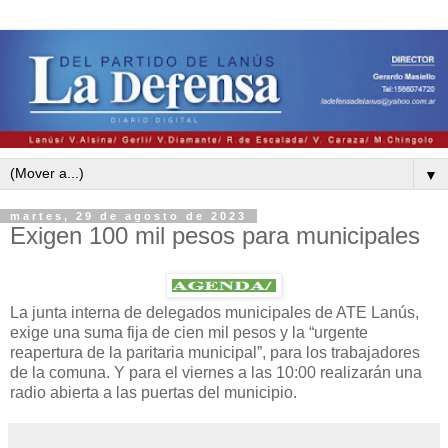
▼
martes, 29 de agosto de 2023
Exigen 100 mil pesos para municipales
La junta interna de delegados municipales de ATE Lanús,
exige una suma fija de cien mil pesos y la “urgente
reapertura de la paritaria municipal”, para los trabajadores
de la comuna. Y para el viernes a las 10:00 realizarán una
radio abierta a las puertas del municipio.