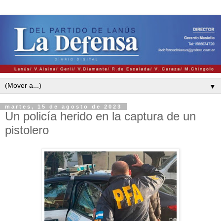
▼
martes, 15 de agosto de 2023
Un policía herido en la captura de un
pistolero