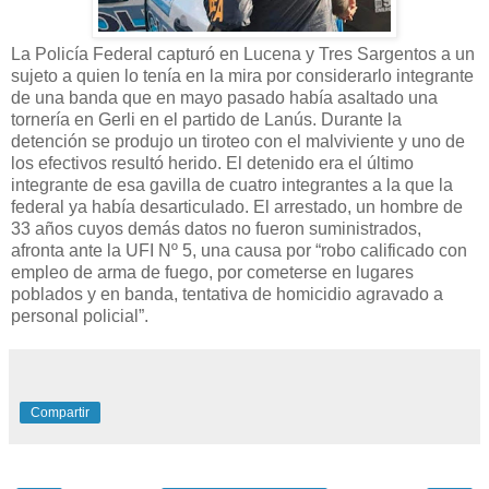
La Policía Federal capturó en Lucena y Tres Sargentos a un
sujeto a quien lo tenía en la mira por considerarlo integrante
de una banda que en mayo pasado había asaltado una
tornería en Gerli en el partido de Lanús. Durante la
detención se produjo un tiroteo con el malviviente y uno de
los efectivos resultó herido. El detenido era el último
integrante de esa gavilla de cuatro integrantes a la que la
federal ya había desarticulado. El arrestado, un hombre de
33 años cuyos demás datos no fueron suministrados,
afronta ante la UFI Nº 5, una causa por “robo calificado con
empleo de arma de fuego, por cometerse en lugares
poblados y en banda, tentativa de homicidio agravado a
personal policial”.
Compartir