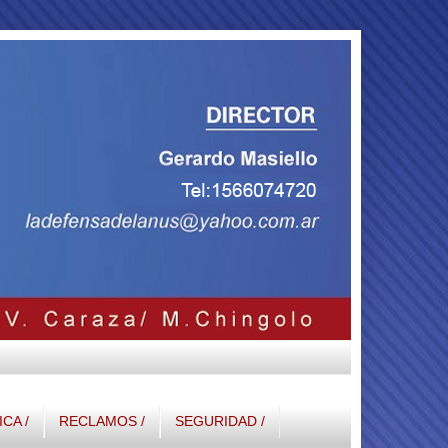
ICA /
RECLAMOS /
SEGURIDAD /