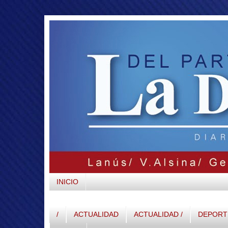
INICIO
/
ACTUALIDAD
ACTUALIDAD /
DEPORTE