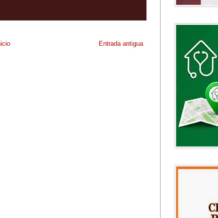
nicio
Entrada antigua