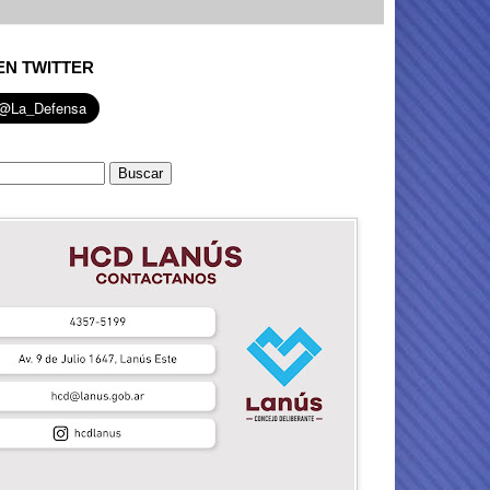
EN TWITTER