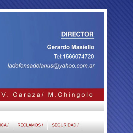
ICA /
RECLAMOS /
SEGURIDAD /