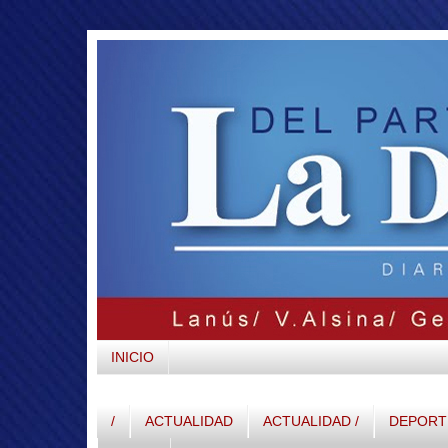
INICIO
/
ACTUALIDAD
ACTUALIDAD /
DEPORTE