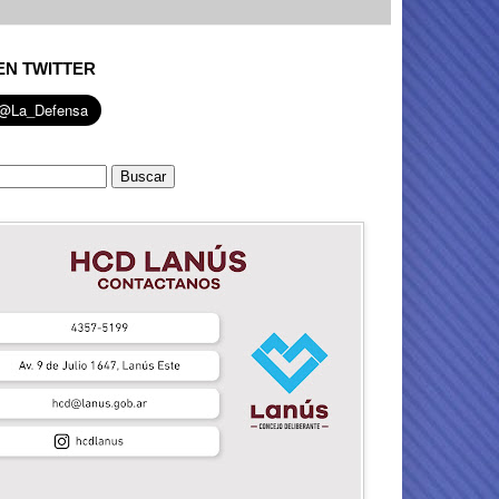
EN TWITTER