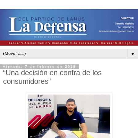
▼
viernes, 7 de febrero de 2025
“Una decisión en contra de los
consumidores”