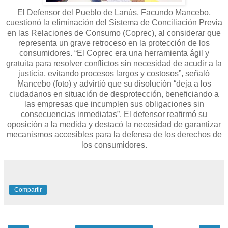
El Defensor del Pueblo de Lanús, Facundo Mancebo,
cuestionó la eliminación del Sistema de Conciliación Previa
en las Relaciones de Consumo (Coprec), al considerar que
representa un grave retroceso en la protección de los
consumidores. “El Coprec era una herramienta ágil y
gratuita para resolver conflictos sin necesidad de acudir a la
justicia, evitando procesos largos y costosos”, señaló
Mancebo (foto) y advirtió que su disolución “deja a los
ciudadanos en situación de desprotección, beneficiando a
las empresas que incumplen sus obligaciones sin
consecuencias inmediatas”. El defensor reafirmó su
oposición a la medida y destacó la necesidad de garantizar
mecanismos accesibles para la defensa de los derechos de
los consumidores.
Compartir