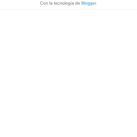
Con la tecnología de
Blogger
.