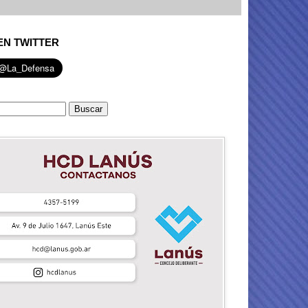
EN TWITTER