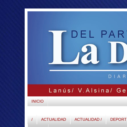
INICIO
/
ACTUALIDAD
ACTUALIDAD /
DEPORTE