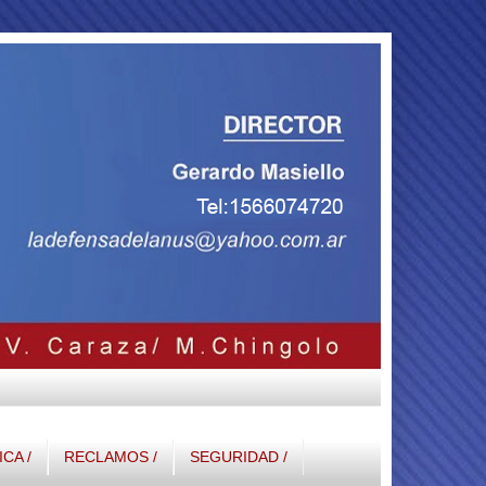
ICA /
RECLAMOS /
SEGURIDAD /