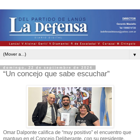
▼
domingo, 22 de septiembre de 2024
“Un concejo que sabe escuchar”
Omar Dalponte califica de “muy positivo” el encuentro que
mantuvo en el Concejo Deliberante, con su presidente,