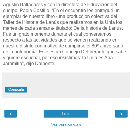
Agustín Balladares y con la directora de Educación del
cuerpo, Paola Castillo. “En el encuentro les entregué un
ejemplar de nuestro libro -una producción colectiva del
Taller de Historia de Lanús que realizamos en la Unla los
martes de cada semana- titulado: De la historia de Lanús.
Fue un grato momento durante el cual conversamos
respecto a las actividades que se vienen realizando en
nuestro distrito con motivo de cumplirse el 80º aniversario
de la autonomía. Este es un Concejo Deliberante que sabe
y quiere escuchar, por eso insistimos: la Unla es Ana
Jaramillo", dijo Dalponte.
Compartir
‹
›
Inicio
Ver versión web