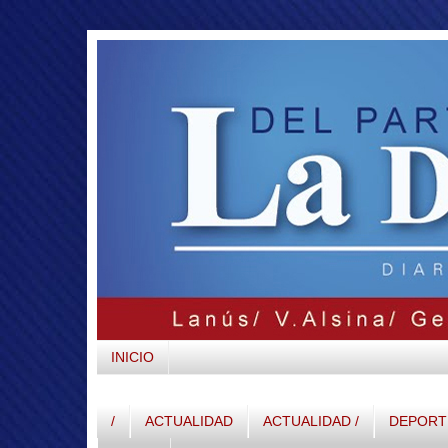
INICIO
/
ACTUALIDAD
ACTUALIDAD /
DEPORTE