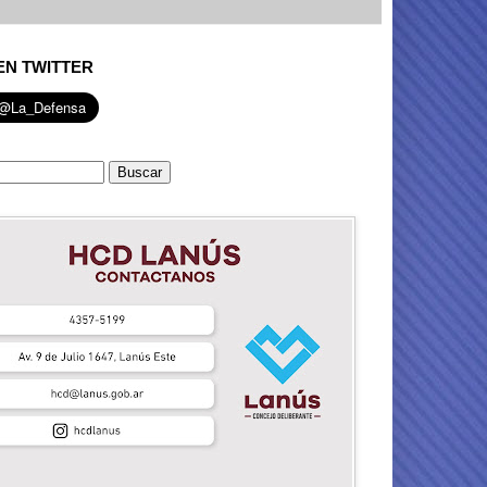
EN TWITTER