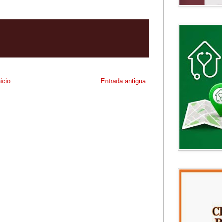
nicio
Entrada antigua