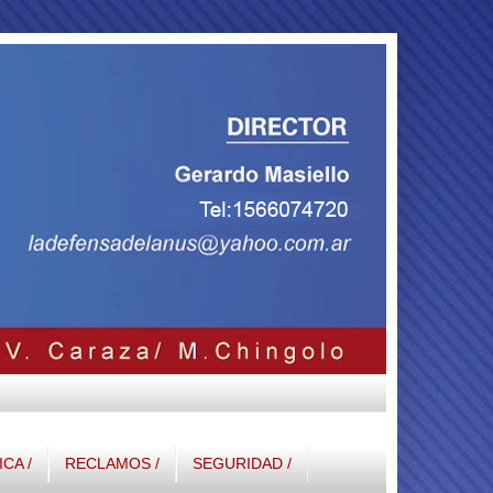
ICA /
RECLAMOS /
SEGURIDAD /