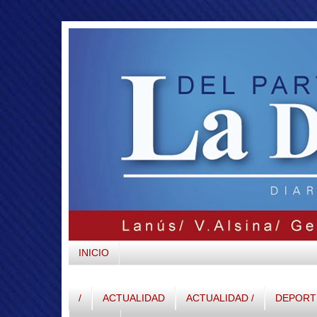
INICIO
/
ACTUALIDAD
ACTUALIDAD /
DEPORTE