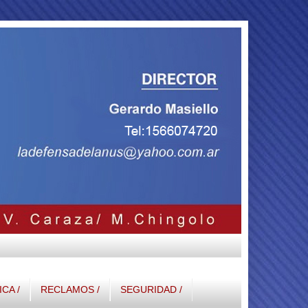
ICA /
RECLAMOS /
SEGURIDAD /