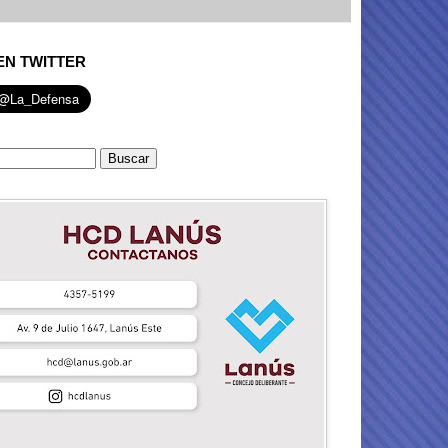
EN TWITTER