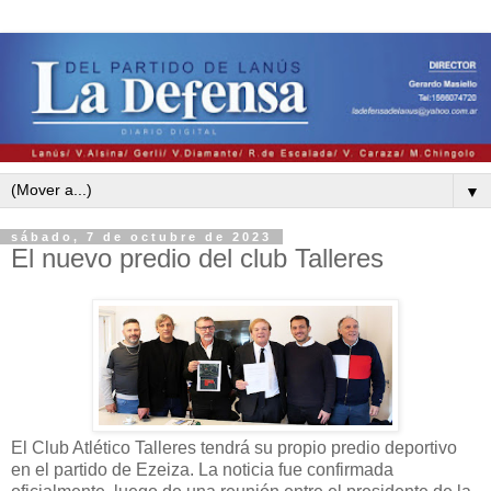
▼
sábado, 7 de octubre de 2023
El nuevo predio del club Talleres
El Club Atlético Talleres tendrá su propio predio deportivo
en el partido de Ezeiza. La noticia fue confirmada