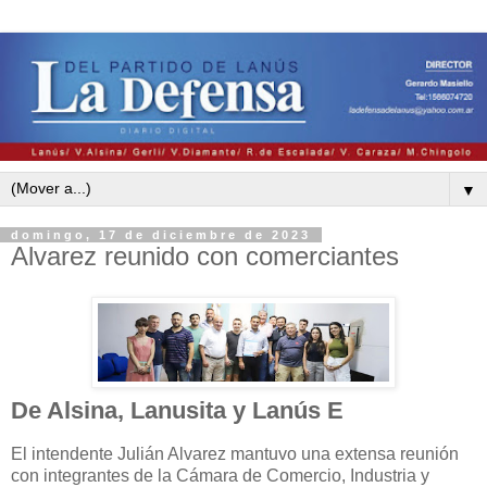
▼
domingo, 17 de diciembre de 2023
Alvarez reunido con comerciantes
De Alsina, Lanusita y Lanús E
El intendente Julián Alvarez mantuvo una extensa reunión
con integrantes de la Cámara de Comercio, Industria y