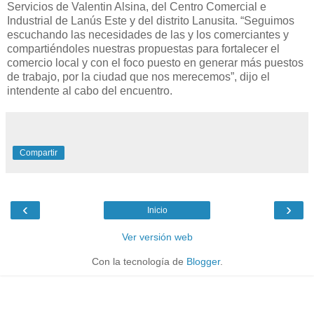
Servicios de Valentin Alsina, del Centro Comercial e
Industrial de Lanús Este y del distrito Lanusita. “Seguimos
escuchando las necesidades de las y los comerciantes y
compartiéndoles nuestras propuestas para fortalecer el
comercio local y con el foco puesto en generar más puestos
de trabajo, por la ciudad que nos merecemos”, dijo el
intendente al cabo del encuentro.
Compartir
‹
›
Inicio
Ver versión web
Con la tecnología de
Blogger
.