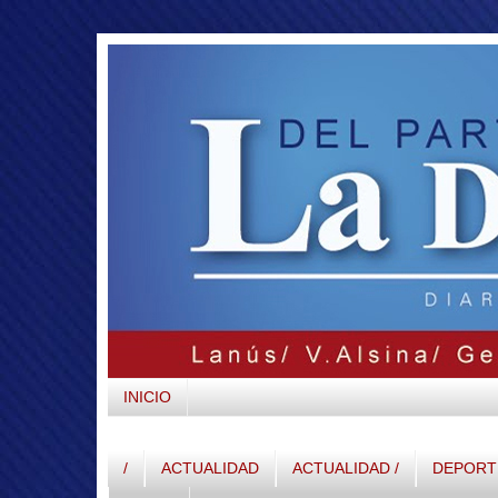
INICIO
/
ACTUALIDAD
ACTUALIDAD /
DEPORTE