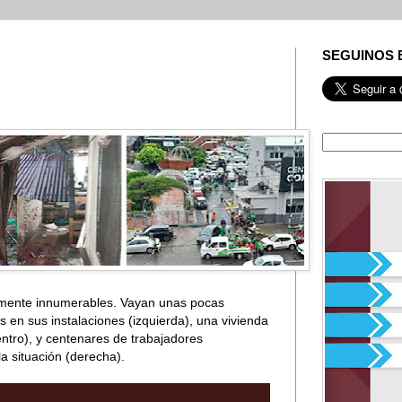
SEGUINOS 
almente innumerables. Vayan unas pocas
 en sus instalaciones (izquierda), una vivienda
ntro), y centenares de trabajadores
la situación (derecha).