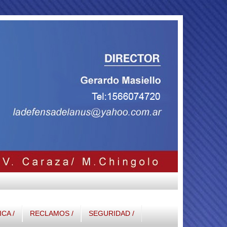
ICA /
RECLAMOS /
SEGURIDAD /