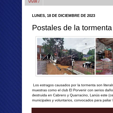
VIVIR /
LUNES, 18 DE DICIEMBRE DE 2023
Postales de la tormenta
Los estragos causados por la tormenta son liter
muestras como el club El Porvenir con serios daños
destruida en Cabrero y Quarracino, Lanús este (ce
municipales y voluntarios, convocados para paliar 