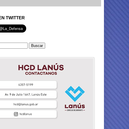
EN TWITTER