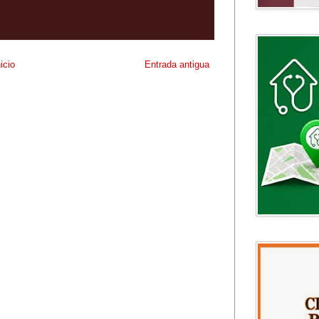
nicio
Entrada antigua