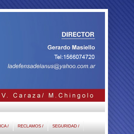
ICA /
RECLAMOS /
SEGURIDAD /