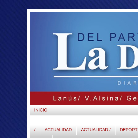
INICIO
/
ACTUALIDAD
ACTUALIDAD /
DEPORTE