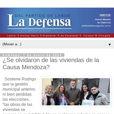
▼
domingo, 7 de enero de 2024
¿Se olvidaron de las viviendas de la
Causa Mendoza?
Sostiene Rodrigo
que la gestión
municipal anterior,
ni bien perdidas
las elecciones,
“las obras de las
viviendas se