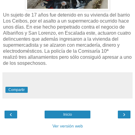
Un sujeto de 17 años fue detenido en su vivienda del barrio
Los Ceibos, por el asalto a un supermercado ocurrido hace
unos días. En ese hecho perpetrado contra el negocio de
Albariños y San Lorenzo, en Escalada este, actuaron cuatro
delincuentes que además ingresaron a la vivienda del
supermercadista y se alzaron con mercadería, dinero y
electrodomésticos. La policía de la Comisaría 10ª
realizó tres allanamientos pero sólo consiguió apresar a uno
de los sospechosos.
Compartir
‹
›
Inicio
Ver versión web