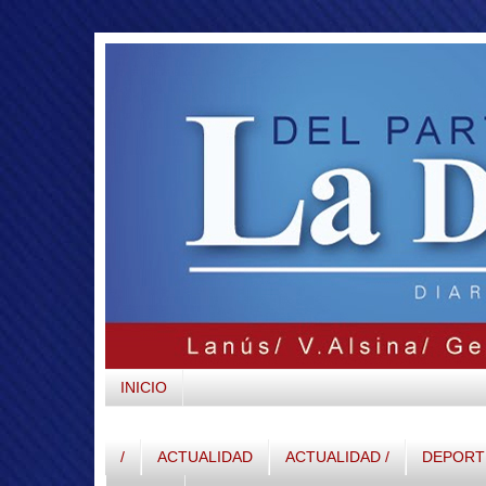
INICIO
/
ACTUALIDAD
ACTUALIDAD /
DEPORTE