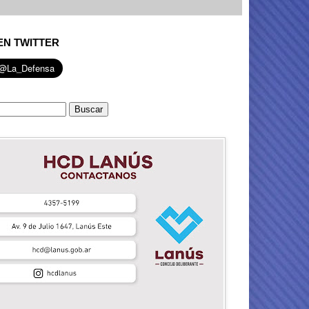
EN TWITTER