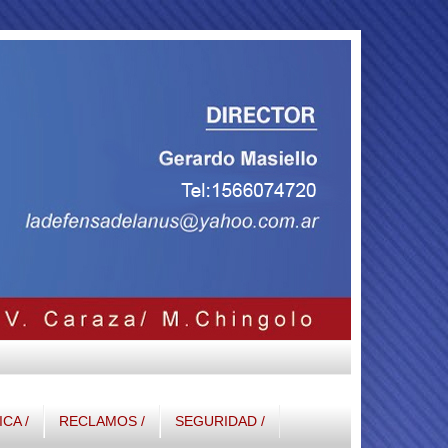
ICA /
RECLAMOS /
SEGURIDAD /