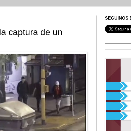
SEGUINOS 
 la captura de un