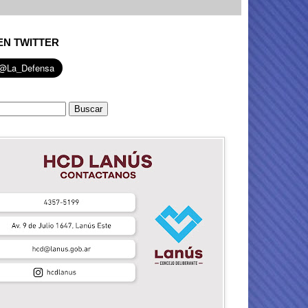
EN TWITTER