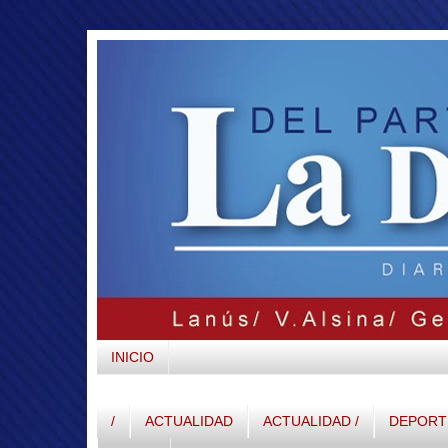
INICIO
/
ACTUALIDAD
ACTUALIDAD /
DEPORTE