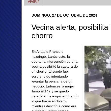
VIVIR /
DOMINGO, 27 DE OCTUBRE DE 2024
Vecina alerta, posibilita
chorro
En Anatole France e
Ituzaingó, Lanús este, la
oportuna intervención de una
vecina posibilitó la captura de
un chorro. El sujeto fue
sorprendido intentando
levantar la persiana de un
negocio. Entonces la mujer
llamó al 147 y se quedó
parada en la esquina mirando
lo que hacía el chorro,
mientras describía cómo era