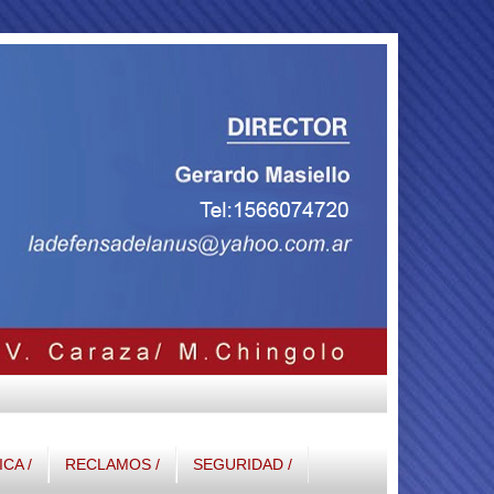
ICA /
RECLAMOS /
SEGURIDAD /