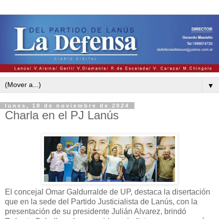
▼
lunes, 18 de noviembre de 2024
Charla en el PJ Lanús
El concejal Omar Galdurralde de UP, destaca la disertación
que en la sede del Partido Justicialista de Lanús, con la
presentación de su presidente Julián Alvarez, brindó