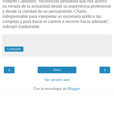
Roberto Caballero, “reconocido periodista que nos acercó
su mirada de la actualidad desde su experiencia profesional
y desde la claridad de su pensamiento. Charla
indispensable para interpretar un escenario político tan
complejo y para trazar el camino a recorrer hacia adelante”,
subrayó Galdurralde.
Compartir
‹
›
Inicio
Ver versión web
Con la tecnología de
Blogger
.