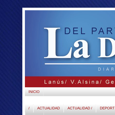
INICIO
/
ACTUALIDAD
ACTUALIDAD /
DEPORTE