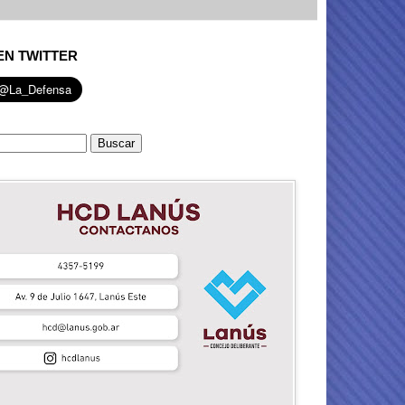
EN TWITTER