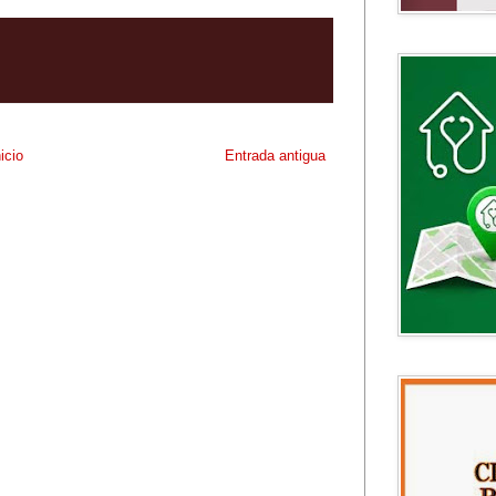
nicio
Entrada antigua