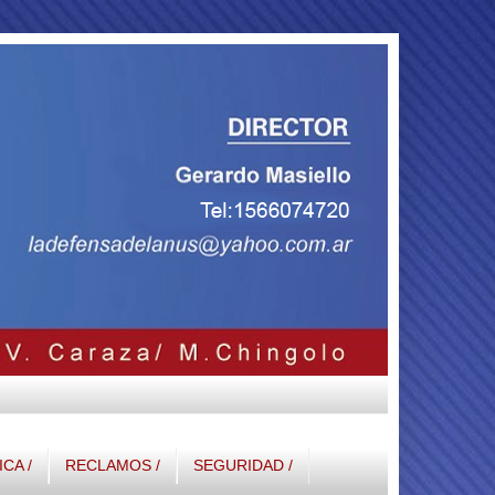
ICA /
RECLAMOS /
SEGURIDAD /