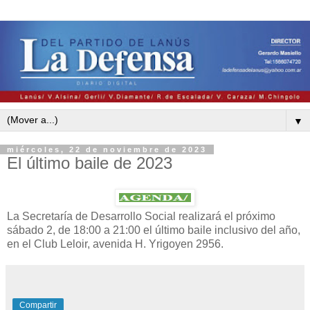
▼
miércoles, 22 de noviembre de 2023
El último baile de 2023
La Secretaría de Desarrollo Social realizará el próximo
sábado 2, de 18:00 a 21:00 el último baile inclusivo del año,
en el Club Leloir, avenida H. Yrigoyen 2956.
Compartir