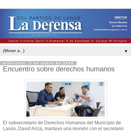
▼
miércoles, 3 de enero de 2024
Encuentro sobre derechos humanos
El subsecretario de Derechos Humanos del Municipio de
Lanús, David Ariza, mantuvo una reunión con el secretario