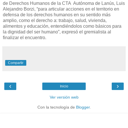
de Derechos Humanos de la CTA Autónoma de Lanús, Luis
Alejandro Borzi, “para articular acciones en el territorio en
defensa de los derechos humanos en su sentido más
amplio, como el derecho a: trabajo, salud, vivienda,
alimentos y educación, entendiéndolos como básicos para
la dignidad del ser humano”, expresó el gremialista al
finalizar el encuentro.
Compartir
‹
›
Inicio
Ver versión web
Con la tecnología de
Blogger
.