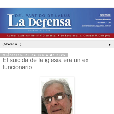
▼
miércoles, 25 de junio de 2025
El suicida de la iglesia era un ex
funcionario