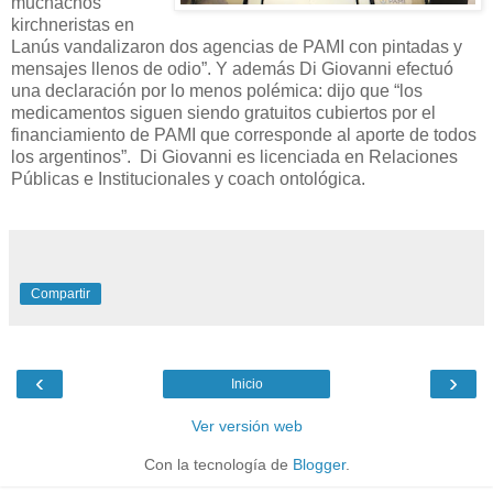
muchachos
kirchneristas en
Lanús vandalizaron dos agencias de PAMI con pintadas y
mensajes llenos de odio”. Y además Di Giovanni efectuó
una declaración por lo menos polémica: dijo que “los
medicamentos siguen siendo gratuitos cubiertos por el
financiamiento de PAMI que corresponde al aporte de todos
los argentinos”. Di Giovanni es licenciada en Relaciones
Públicas e Institucionales y coach ontológica.
Compartir
‹
›
Inicio
Ver versión web
Con la tecnología de
Blogger
.