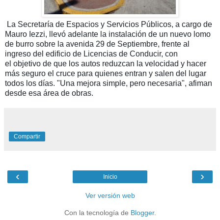
La Secretaría de Espacios y Servicios Públicos, a cargo de
Mauro Iezzi, llevó adelante la instalación de un nuevo lomo
de burro sobre la avenida 29 de Septiembre, frente al
ingreso del edificio de Licencias de Conducir, con
el
objetivo de que los autos reduzcan la velocidad y hacer
más seguro el cruce para quienes entran y salen del lugar
todos los días. "Una mejora simple, pero necesaria", afiman
desde esa área de obras.
Compartir
‹
›
Inicio
Ver versión web
Con la tecnología de
Blogger
.