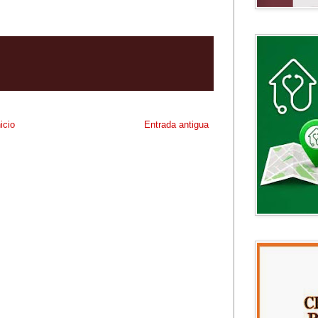
nicio
Entrada antigua