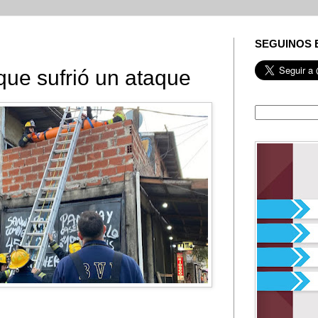
SEGUINOS 
ue sufrió un ataque