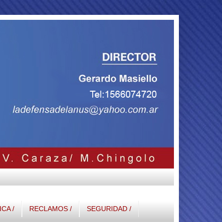
ICA /
RECLAMOS /
SEGURIDAD /