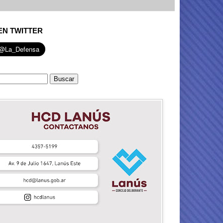
EN TWITTER