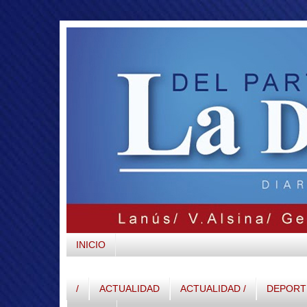
INICIO
/
ACTUALIDAD
ACTUALIDAD /
DEPORTE