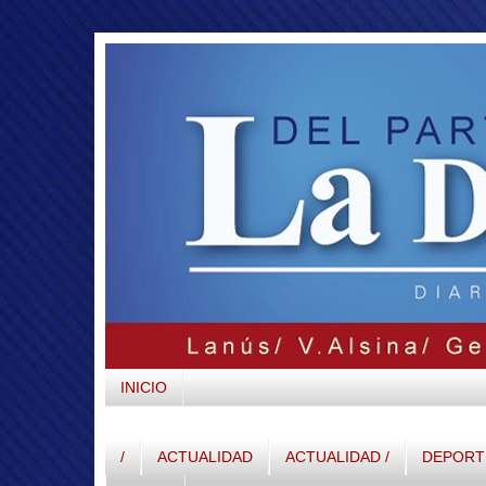
INICIO
/
ACTUALIDAD
ACTUALIDAD /
DEPORTE