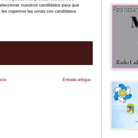
seleccionar nuestros candidatos para que
 les copemos las urnas con candidatos
nicio
Entrada antigua