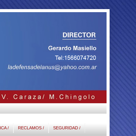
ICA /
RECLAMOS /
SEGURIDAD /