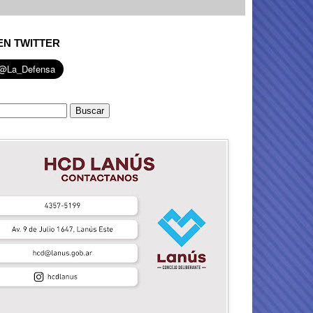
EN TWITTER