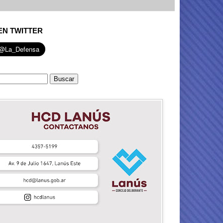
EN TWITTER