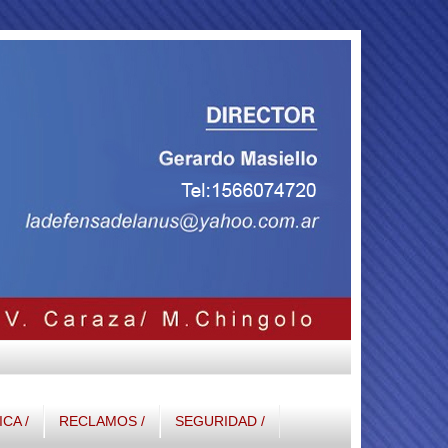
ICA /
RECLAMOS /
SEGURIDAD /