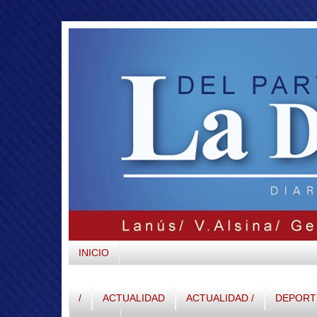
INICIO
/
ACTUALIDAD
ACTUALIDAD /
DEPORTE