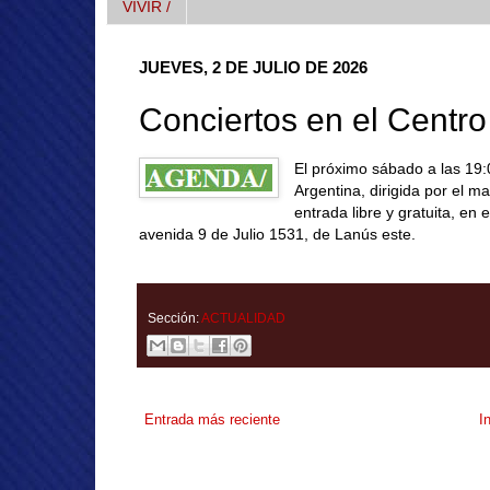
VIVIR /
JUEVES, 2 DE JULIO DE 2026
Conciertos en el Centr
El próximo sábado a las 19:
Argentina, dirigida por el m
entrada libre y gratuita, en
avenida 9 de Julio 1531, de Lanús este.
Sección:
ACTUALIDAD
Entrada más reciente
I