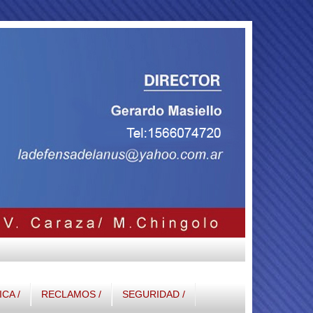
ICA /
RECLAMOS /
SEGURIDAD /