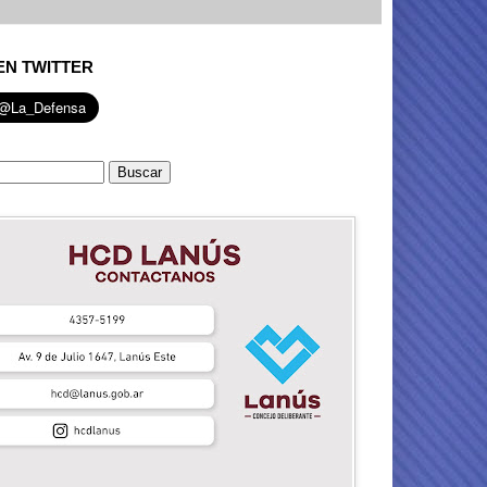
EN TWITTER