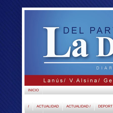
INICIO
/
ACTUALIDAD
ACTUALIDAD /
DEPORTE