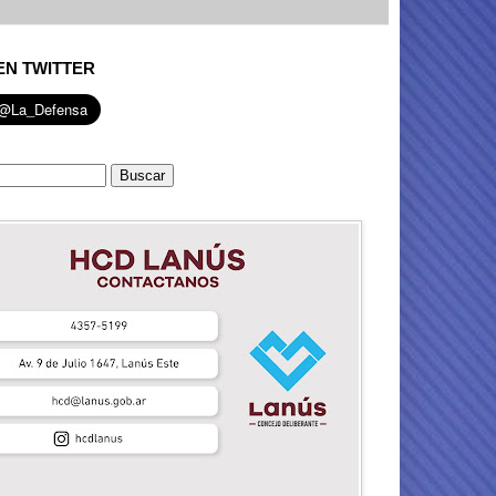
EN TWITTER