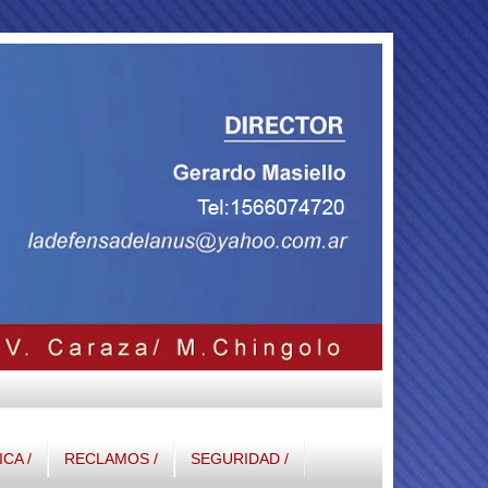
ICA /
RECLAMOS /
SEGURIDAD /