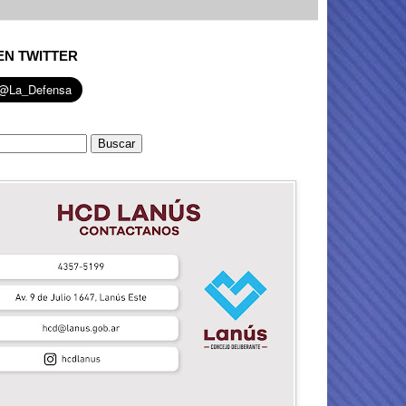
EN TWITTER