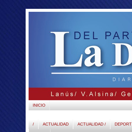
INICIO
/
ACTUALIDAD
ACTUALIDAD /
DEPORTE