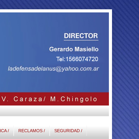
ICA /
RECLAMOS /
SEGURIDAD /