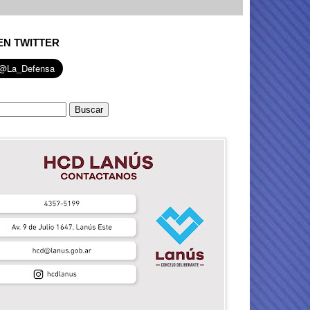
EN TWITTER