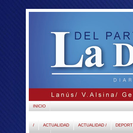
INICIO
/
ACTUALIDAD
ACTUALIDAD /
DEPORTE