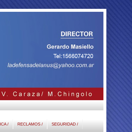
ICA /
RECLAMOS /
SEGURIDAD /