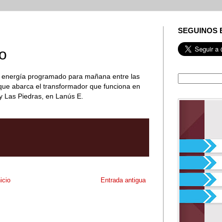
SEGUINOS 
o
e energía programado para mañana entre las
 que abarca el transformador que funciona en
 y Las Piedras, en Lanús E.
nicio
Entrada antigua