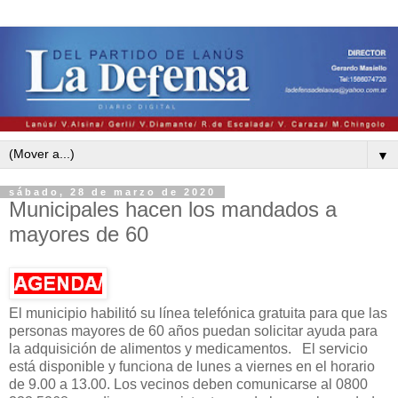
▼
sábado, 28 de marzo de 2020
Municipales hacen los mandados a
mayores de 60
El municipio habilitó su línea telefónica gratuita para que las
personas mayores de 60 años puedan solicitar ayuda para
la adquisición de alimentos y medicamentos. El servicio
está disponible y funciona de lunes a viernes en el horario
de 9.00 a 13.00. Los vecinos deben comunicarse al 0800