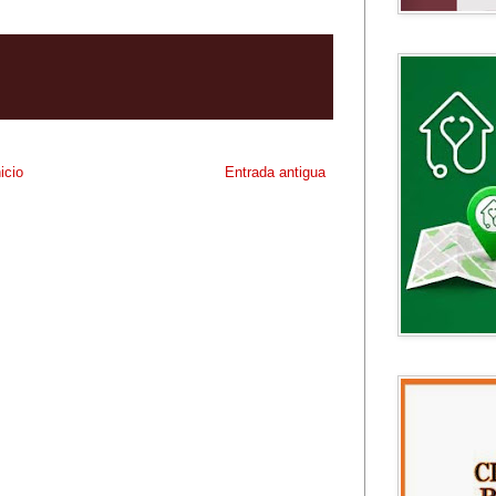
nicio
Entrada antigua