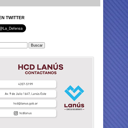
EN TWITTER