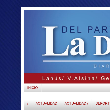
INICIO
/
ACTUALIDAD
ACTUALIDAD /
DEPORTE