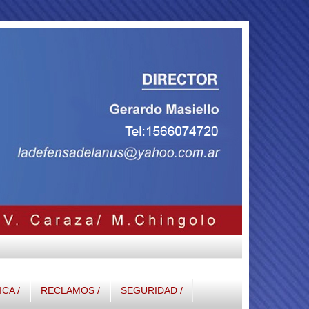
ICA /
RECLAMOS /
SEGURIDAD /