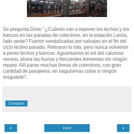
Se pregunta Dora: "¿Cuándo van a reponer los techos y los
bancos en las paradas de colectivos, en la estación Lanús,
lado oeste? Fueron vandalizadas por salvajes en el fin del
ciclo lectivo pasado. Retiraron lo roto, pero nunca volvieron
a poner techos y bancos. Aguantamos el sol del caluroso
verano, ahora las lluvias y frecuentes tormentas sin ningún
reparo. Allí paran muchas lineas de colectivos, con gran
cantidad de pasajeros, en larguísimas colas si ningún
resguardo”.
Compartir
‹
›
Inicio