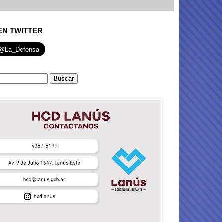
EN TWITTER