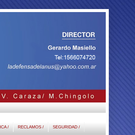
ICA /
RECLAMOS /
SEGURIDAD /