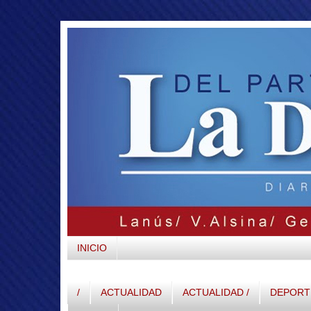
INICIO
/
ACTUALIDAD
ACTUALIDAD /
DEPORTE