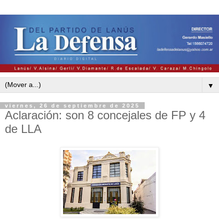
▼
viernes, 26 de septiembre de 2025
Aclaración: son 8 concejales de FP y 4
de LLA