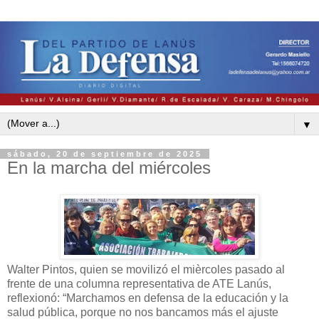
▼
sábado, 20 de septiembre de 2025
En la marcha del miércoles
Walter Pintos, quien se movilizó el mièrcoles pasado al
frente de una columna representativa de ATE Lanús,
reflexionó: “Marchamos en defensa de la educación y la
salud pública, porque no nos bancamos más el ajuste