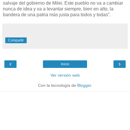
salvaje del gobierno de Milei. Este pueblo no va a cambiar
nunca de idea y va a levantar siempre, bien en alto, la
bandera de una patria más justa para todos y todas”.
Compartir
‹
›
Inicio
Ver versión web
Con la tecnología de
Blogger
.