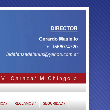
ICA /
RECLAMOS /
SEGURIDAD /