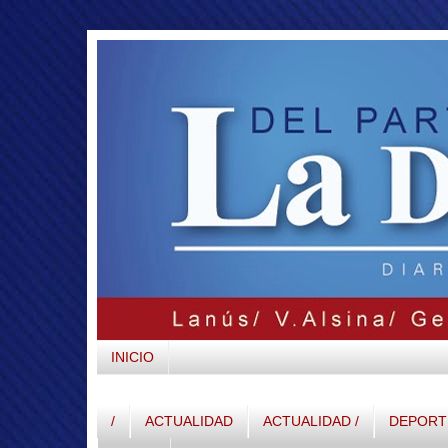
INICIO
/
ACTUALIDAD
ACTUALIDAD /
DEPORTE