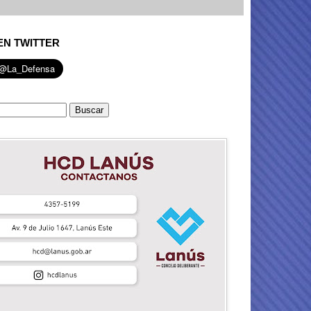
EN TWITTER