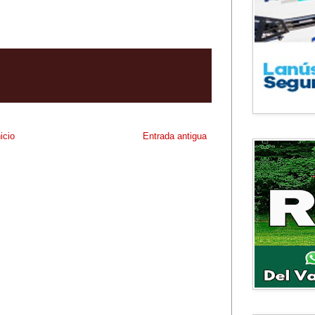
nicio
Entrada antigua