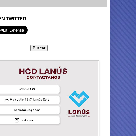
EN TWITTER