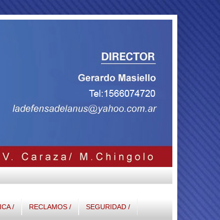
ICA /
RECLAMOS /
SEGURIDAD /