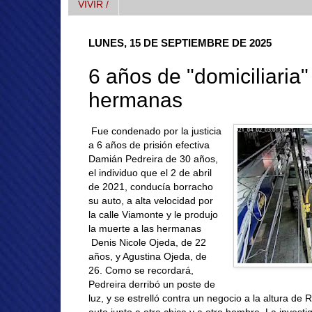
VIVIR /
LUNES, 15 DE SEPTIEMBRE DE 2025
6 años de "domiciliaria"
hermanas
Fue condenado por la justicia
a 6 años de prisión efectiva
Damián Pedreira de 30 años,
el individuo que el 2 de abril
de 2021, conducía borracho
su auto, a alta velocidad por
la calle Viamonte y le produjo
la muerte a las hermanas
Denis Nicole Ojeda, de 22
años, y Agustina Ojeda, de
26. Como se recordará,
Pedreira derribó un poste de
luz, y se estrelló contra un negocio a la altura de