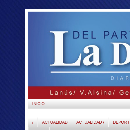
INICIO
/
ACTUALIDAD
ACTUALIDAD /
DEPORTE