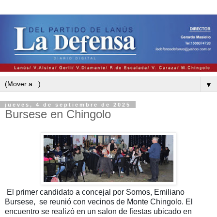
▼
jueves, 4 de septiembre de 2025
Bursese en Chingolo
El primer candidato a concejal por Somos, Emiliano
Bursese, se reunió con vecinos de Monte Chingolo. El
encuentro se realizó en un salon de fiestas ubicado en