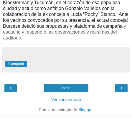
Kloosterman y Tucumán, en el corazón de esa populosa
ciudad y actuó como anfritión Gonzalo Vallejos con la
colaboracion de la ex concejala Lucia “Pochy” Stanco. Ante
los vecinos convocados por su presencia, el actual concejal
Bursese detalló sus propuestas y plataforma de campaña
y
escuchó y respondió las observaciones y reclamos del
auditorio.
Compartir
‹
›
Inicio
Ver versión web
Con la tecnología de
Blogger
.