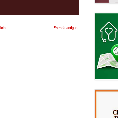
nicio
Entrada antigua