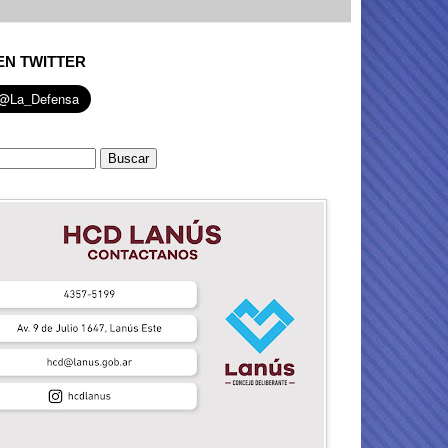
EN TWITTER