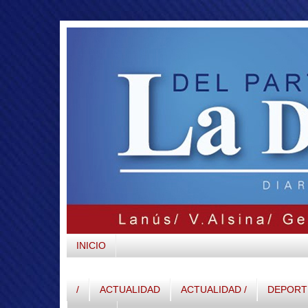
INICIO
/
ACTUALIDAD
ACTUALIDAD /
DEPORTE