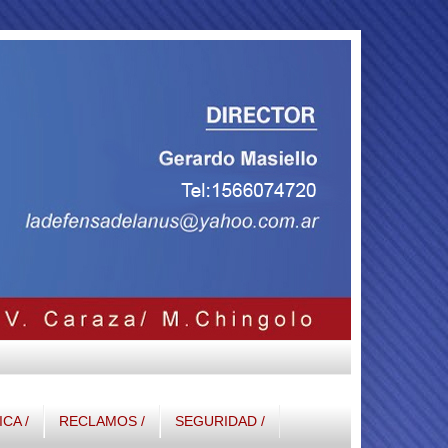
ICA /
RECLAMOS /
SEGURIDAD /