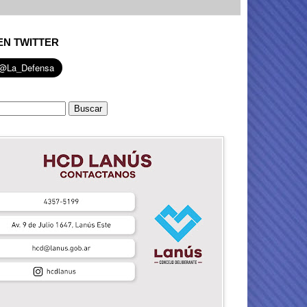
EN TWITTER