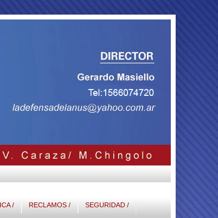
ICA /
RECLAMOS /
SEGURIDAD /