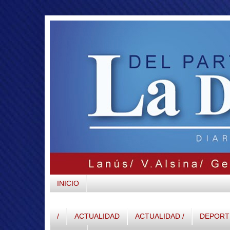
INICIO
/
ACTUALIDAD
ACTUALIDAD /
DEPORTE